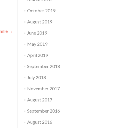
October 2019
August 2019
mille
→
June 2019
May 2019
April 2019
September 2018
July 2018
November 2017
August 2017
September 2016
August 2016