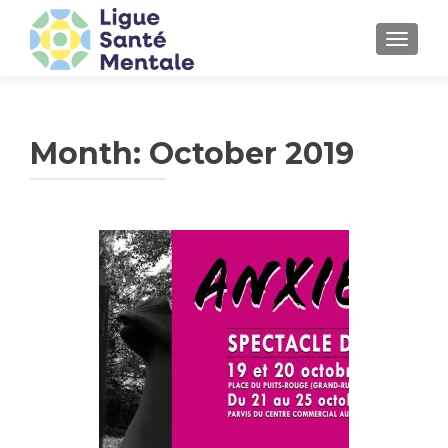
TOGGLE
Month:
October 2019