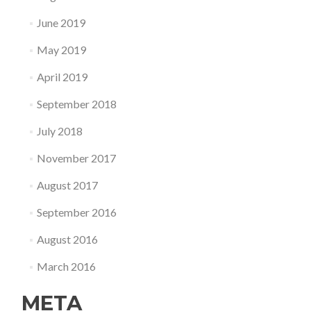
June 2019
May 2019
April 2019
September 2018
July 2018
November 2017
August 2017
September 2016
August 2016
March 2016
META