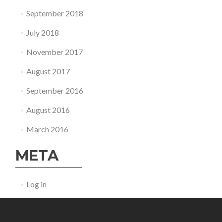
September 2018
July 2018
November 2017
August 2017
September 2016
August 2016
March 2016
META
Log in