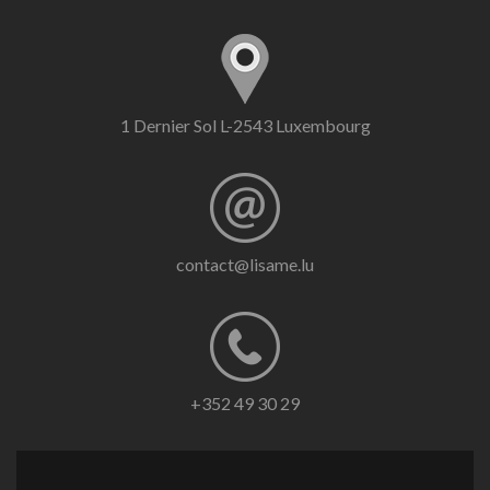
1 Dernier Sol L-2543 Luxembourg
contact@lisame.lu
+352 49 30 29